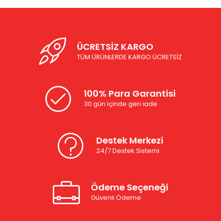
ÜCRETSİZ KARGO
TÜM ÜRÜNLERDE KARGO ÜCRETSİZ
100% Para Garantisi
30 gün içinde geri iade
Destek Merkezi
24/7 Destek Sistemi
Ödeme Seçeneği
Güvenli Ödeme