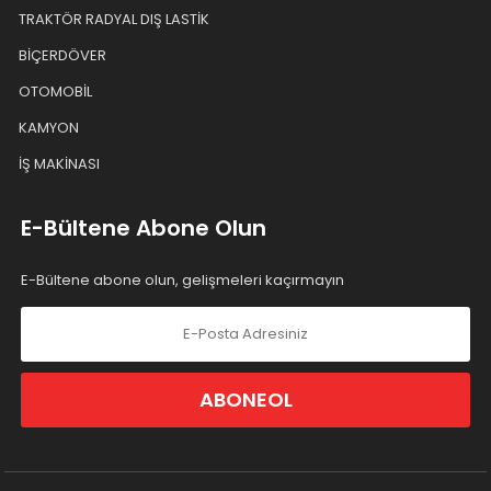
TRAKTÖR RADYAL DIŞ LASTİK
BİÇERDÖVER
OTOMOBİL
KAMYON
İŞ MAKİNASI
E-Bültene Abone Olun
E-Bültene abone olun, gelişmeleri kaçırmayın
ABONEOL