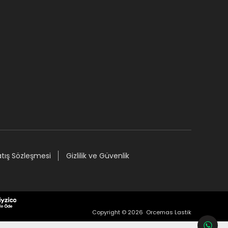
atış Sözleşmesi
Gizlilik ve Güvenlik
Copyright © 2026 Orcemas Lastik