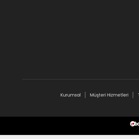
Kurumsal
Müşteri Hizmetleri