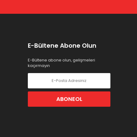
E-Bültene Abone Olun
E-Bültene abone olun, gelişmeleri
kaçırmayın
ABONEOL