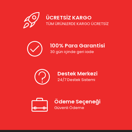
ÜCRETSİZ KARGO
TÜM ÜRÜNLERDE KARGO ÜCRETSİZ
100% Para Garantisi
30 gün içinde geri iade
Destek Merkezi
24/7 Destek Sistemi
Ödeme Seçeneği
Güvenli Ödeme